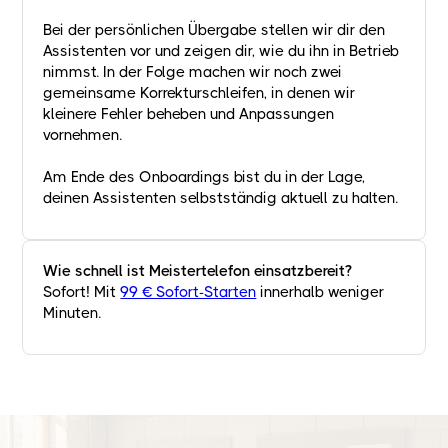
Bei der persönlichen Übergabe stellen wir dir den
Assistenten vor und zeigen dir, wie du ihn in Betrieb
nimmst. In der Folge machen wir noch zwei
gemeinsame Korrekturschleifen, in denen wir
kleinere Fehler beheben und Anpassungen
vornehmen.
Am Ende des Onboardings bist du in der Lage,
deinen Assistenten selbstständig aktuell zu halten.
Wie schnell ist Meistertelefon einsatzbereit?
Sofort! Mit
99 € Sofort-Starten
innerhalb weniger
Minuten.