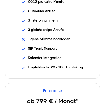
€0,12 pro extra Minute
Outbound Anrufe
3 Telefonnummern
3 gleichzeitige Anrufe
Eigene Stimme hochladen
SIP Trunk Support
Kalender Integration
Empfohlen für 20 - 100 Anrufe/Tag
Enterprise
ab 799 € / Monat*