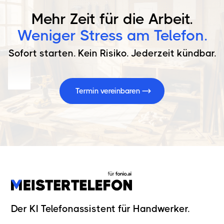
Mehr Zeit für die Arbeit.
Weniger Stress am Telefon.
Sofort starten. Kein Risiko. Jederzeit kündbar.
Termin vereinbaren
Der KI Telefonassistent für Handwerker.