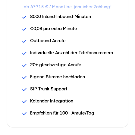
ab 679,15 € / Monat bei jährlicher Zahlung*
8000 Inland-Inbound-Minuten
€0,08 pro extra Minute
Outbound Anrufe
Individuelle Anzahl der Telefonnummern
20+ gleichzeitige Anrufe
Eigene Stimme hochladen
SIP Trunk Support
Kalender Integration
Empfohlen für 100+ Anrufe/Tag