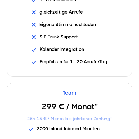
gleichzeitige Anrufe
Eigene Stimme hochladen
SIP Trunk Support
Kalender Integration
Empfohlen für 1 - 20 Anrufe/Tag
Team
299 € / Monat*
254,15 € / Monat bei jährlicher Zahlung*
3000 Inland-Inbound-Minuten