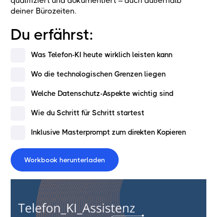
qualifiziert und dokumentiert – auch außerhalb
deiner Bürozeiten.
Du erfährst:
Was Telefon-KI heute wirklich leisten kann
Wo die technologischen Grenzen liegen
Welche Datenschutz-Aspekte wichtig sind
Wie du Schritt für Schritt startest
Inklusive Masterprompt zum direkten Kopieren
Workbook herunterladen