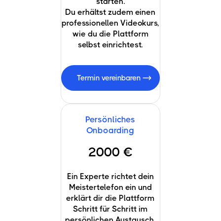
starten.
Du erhältst zudem einen
professionellen Videokurs,
wie du die Plattform
selbst einrichtest.
Termin vereinbaren
Persönliches
Onboarding
2000 €
Ein Experte richtet dein
Meistertelefon ein und
erklärt dir die Plattform
Schritt für Schritt im
persönlichen Austausch.