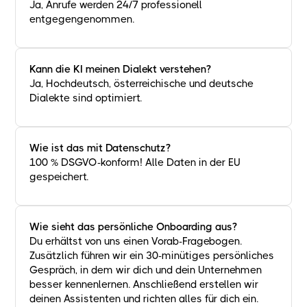
Ja, Anrufe werden 24/7 professionell
entgegengenommen.
Kann die KI meinen Dialekt verstehen?
Ja, Hochdeutsch, österreichische und deutsche
Dialekte sind optimiert.
Wie ist das mit Datenschutz?
100 % DSGVO-konform! Alle Daten in der EU
gespeichert.
Wie sieht das persönliche Onboarding aus?
Du erhältst von uns einen Vorab-Fragebogen.
Zusätzlich führen wir ein 30-minütiges persönliches
Gespräch, in dem wir dich und dein Unternehmen
besser kennenlernen. Anschließend erstellen wir
deinen Assistenten und richten alles für dich ein.