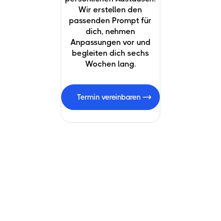
Wir erstellen den
passenden Prompt für
dich, nehmen
Anpassungen vor und
begleiten dich sechs
Wochen lang.
Termin vereinbaren