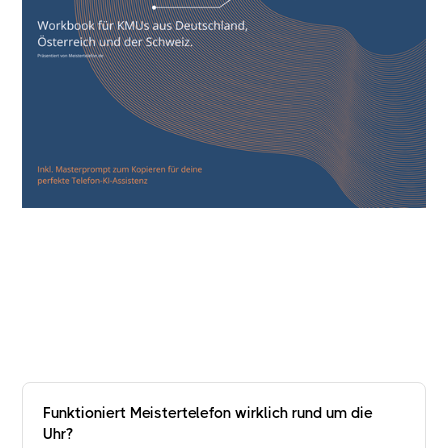
//
Funktioniert Meistertelefon wirklich rund um die
Uhr?